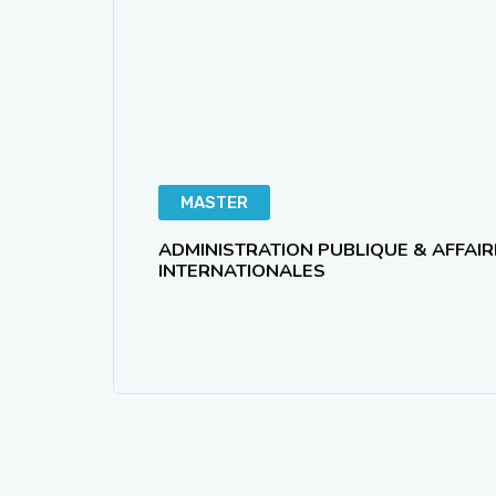
MASTER
ADMINISTRATION PUBLIQUE & AFFAIR
INTERNATIONALES