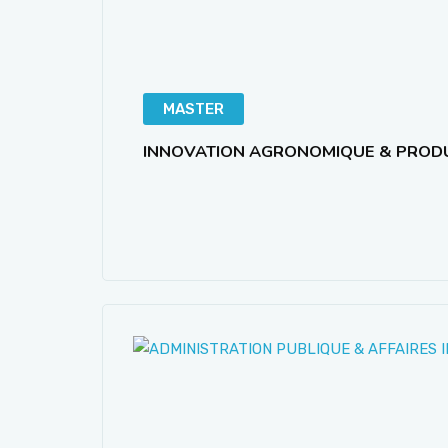
MASTER
INNOVATION AGRONOMIQUE & PROD