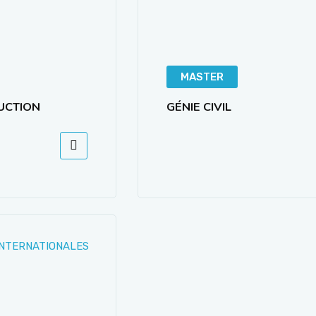
MASTER
UCTION
GÉNIE CIVIL