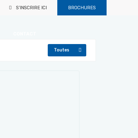
S'INSCRIRE ICI
BROCHURES
CONTACT