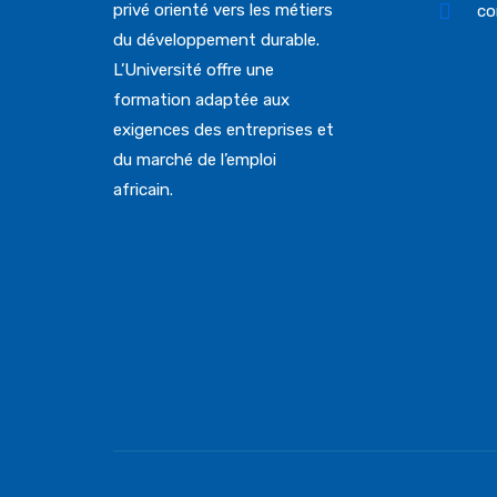
privé orienté vers les métiers
co
du développement durable.
L’Université offre une
formation adaptée aux
exigences des entreprises et
du marché de l’emploi
africain.