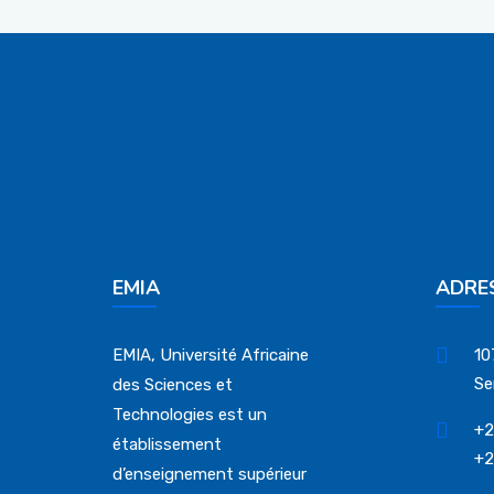
EMIA
ADRE
EMIA, Université Africaine
10
Se
des Sciences et
Technologies est un
+2
établissement
+2
d’enseignement supérieur