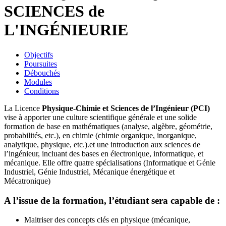
SCIENCES de
L'INGÉNIEURIE
Objectifs
Poursuites
Débouchés
Modules
Conditions
La Licence
Physique-Chimie et Sciences de l’Ingénieur (PCI)
vise à apporter une culture scientifique générale et une solide
formation de base en mathématiques (analyse, algèbre, géométrie,
probabilités, etc.), en chimie (chimie organique, inorganique,
analytique, physique, etc.).et une introduction aux sciences de
l’ingénieur, incluant des bases en électronique, informatique, et
mécanique. Elle offre quatre spécialisations (Informatique et Génie
Industriel, Génie Industriel, Mécanique énergétique et
Mécatronique)
A l’issue de la formation, l’étudiant sera capable de :
Maitriser des concepts clés en physique (mécanique,