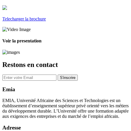
Telecharger la brochure
Voir la presentation
Restons en contact
S'inscrire
Emia
EMIA, Université Africaine des Sciences et Technologies est un
établissement d’enseignement supérieur privé orienté vers les métiers
du développement durable. L’Université offre une formation adaptée
aux exigences des entreprises et du marché de l’emploi africain.
Adresse