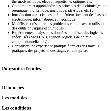
thermodynamique, électromagnétisme, optique, etc.) ;
Comprendre et approfondir des principes de la chimie (chimie
organique, inorganique, analytique, physique, etc.) ;
Introduction aux sciences de l’ingénieur, incluant des bases en
électronique, informatique, et mécanique ;
Modéliser et résoudre des problèmes complexes en utilisant
des outils physiques et chimiques ;
Expérimenter, analyser les données, et utiliser des logiciels
spécialisés (MATLAB, Python, logiciels de chimie
computationnelle, etc.) ;
Capitaliser une expérience pratique à travers des travaux
pratiques, des projets, et des stages en entreprise.
Poursuites d'etudes
Débouchés
Les modules
Les conditions