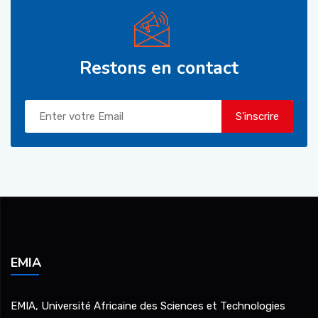
Restons en contact
S'inscrire
EMIA
EMIA, Université Africaine des Sciences et Technologies