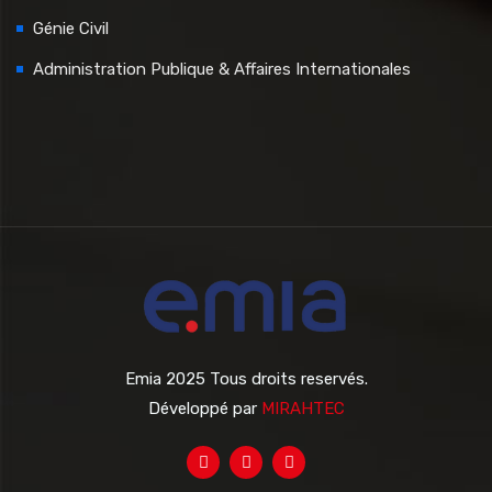
Génie Civil
Administration Publique & Affaires Internationales
Emia 2025 Tous droits reservés.
Développé par
MIRAHTEC