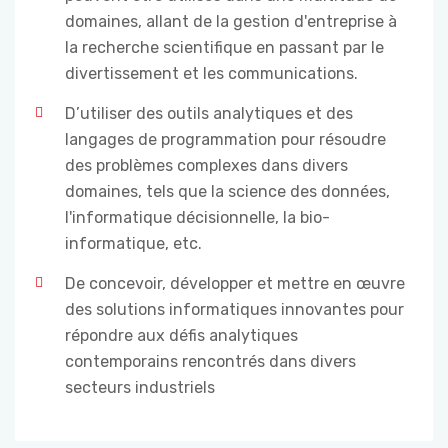
domaines, allant de la gestion d'entreprise à
la recherche scientifique en passant par le
divertissement et les communications.
D’utiliser des outils analytiques et des
langages de programmation pour résoudre
des problèmes complexes dans divers
domaines, tels que la science des données,
l'informatique décisionnelle, la bio-
informatique, etc.
De concevoir, développer et mettre en œuvre
des solutions informatiques innovantes pour
répondre aux défis analytiques
contemporains rencontrés dans divers
secteurs industriels