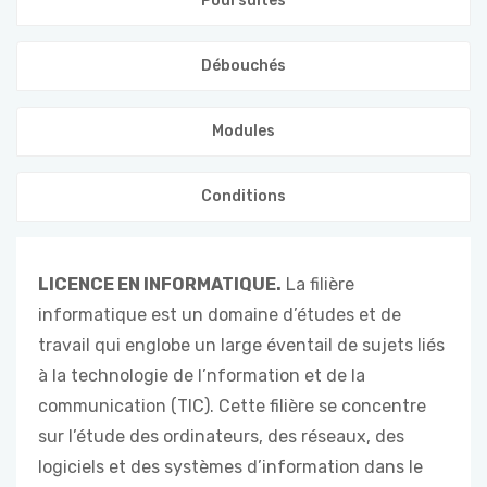
Poursuites
Débouchés
Modules
Conditions
LICENCE EN INFORMATIQUE.
La filière
informatique est un domaine d’études et de
travail qui englobe un large éventail de sujets liés
à la technologie de l’nformation et de la
communication (TIC). Cette filière se concentre
sur l’étude des ordinateurs, des réseaux, des
logiciels et des systèmes d’information dans le