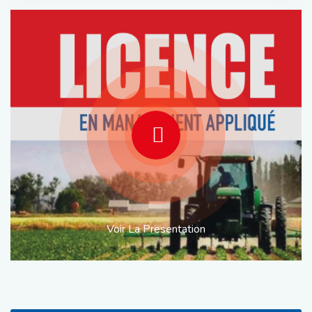
Voir La Presentation