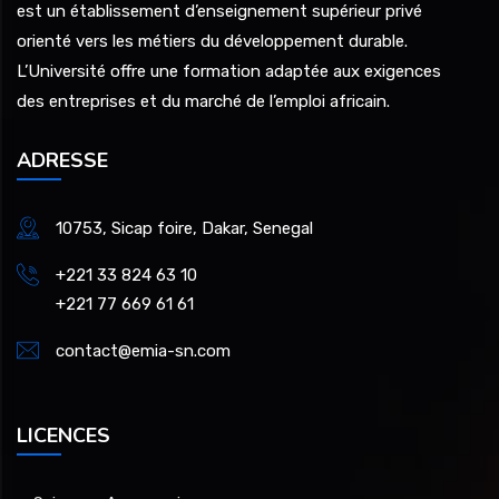
est un établissement d’enseignement supérieur privé
orienté vers les métiers du développement durable.
L’Université offre une formation adaptée aux exigences
des entreprises et du marché de l’emploi africain.
ADRESSE
10753, Sicap foire, Dakar, Senegal
+221 33 824 63 10
+221 77 669 61 61
contact@emia-sn.com
LICENCES