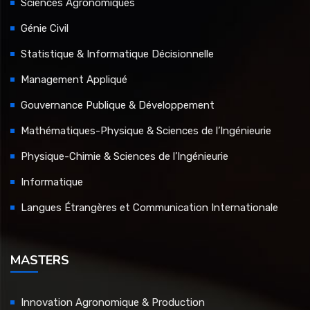
Sciences Agronomiques
Génie Civil
Statistique & Informatique Décisionnelle
Management Appliqué
Gouvernance Publique & Développement
Mathématiques-Physique & Sciences de l’Ingénieurie
Physique-Chimie & Sciences de l’Ingénieurie
Informatique
Langues Étrangères et Communication Internationale
MASTERS
Innovation Agronomique & Production