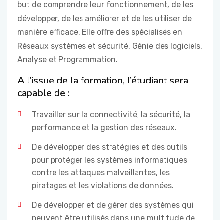
but de comprendre leur fonctionnement, de les
développer, de les améliorer et de les utiliser de
manière efficace. Elle offre des spécialisés en
Réseaux systèmes et sécurité, Génie des logiciels,
Analyse et Programmation.
A l’issue de la formation, l’étudiant sera
capable de :
Travailler sur la connectivité, la sécurité, la
performance et la gestion des réseaux.
De développer des stratégies et des outils
pour protéger les systèmes informatiques
contre les attaques malveillantes, les
piratages et les violations de données.
De développer et de gérer des systèmes qui
peuvent être utilisés dans une multitude de