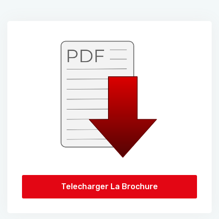
Telecharger La Brochure